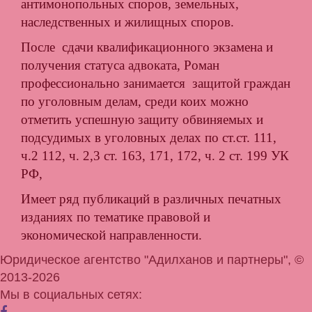
антимонопольных споров, земельных,
наследственных и жилищных споров.
После сдачи квалификационного экзамена и
получения статуса адвоката, Роман
профессионально занимается защитой граждан
по уголовным делам, среди коих можно
отметить успешную защиту обвиняемых и
подсудимых в уголовных делах по ст.ст. 111,
ч.2 112, ч. 2,3 ст. 163, 171, 172, ч. 2 ст. 199 УК
РФ,
Имеет ряд публикаций в различных печатных
изданиях по тематике правовой и
экономической направленности.
Юридическое агентство "Адилханов и партнеры", ©
2013-2026
Мы в социальных сетях: