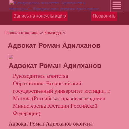
Запись на консультацию
Позвонить
»
»
Главная страница
Команда
Адвокат Роман Адилханов
Адвокат Роман Адилханов
Руководитель агентства
Образование: Всероссийский
государственный университет юстиции, г.
Москва.(Российская правовая академия
Министерства Юстиции Российской
Федерации).
Адвокат Роман Адилханов окончил