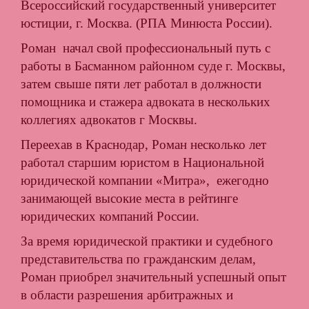
Всероссийский государственный университет
юстиции, г. Москва. (РПА Минюста России).
Роман начал свой профессиональный путь с
работы в Басманном районном суде г. Москвы,
затем свыше пяти лет работал в должности
помощника и стажера адвоката в нескольких
коллегиях адвокатов г Москвы.
Переехав в Краснодар, Роман несколько лет
работал старшим юристом в Национальной
юридической компании «Митра», ежегодно
занимающей высокие места в рейтинге
юридических компаний России.
За время юридической практики и судебного
представительства по гражданским делам,
Роман приобрел значительный успешный опыт
в области разрешения арбитражных и