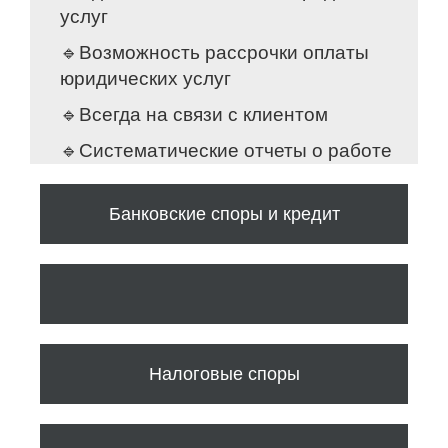
услуг
🔹Возможность рассрочки оплаты
юридических услуг
🔹Всегда на связи с клиентом
🔹Систематические отчеты о работе
Банковские споры и кредит
Налоговые споры