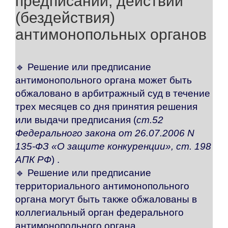
предписаний, действий
(бездействия)
антимонопольных органов
🔹
Решение или предписание
антимонопольного органа может быть
обжаловано в арбитражный суд в течение
трех месяцев со дня принятия решения
или выдачи предписания (
ст.52
Федерального закона от 26.07.2006 N
135-ФЗ «О защите конкуренции», ст. 198
АПК РФ
) .
🔹
Решение или предписание
территориального антимонопольного
органа могут быть также обжалованы в
коллегиальный орган федерального
антимонопольного органа.