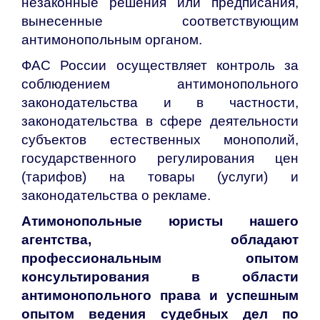
незаконные решения или предписания,
вынесенные соответствующим
антимонопольным органом.
ФАС России осуществляет контроль за
соблюдением антимонопольного
законодательства и в частности,
законодательства в сфере деятельности
субъектов естественных монополий,
государственного регулирования цен
(тарифов) на товары (услуги) и
законодательства о рекламе.
Атимонопольные юристы нашего
агентства, обладают
профессиональным опытом
консультирования в области
антимонопольного права и успешным
опытом ведения судебных дел по