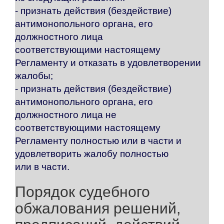
- признать действия (бездействие)
антимонопольного органа, его
должностного лица
соответствующими настоящему
Регламенту и отказать в удовлетворении
жалобы;
- признать действия (бездействие)
антимонопольного органа, его
должностного лица не
соответствующими настоящему
Регламенту полностью или в части и
удовлетворить жалобу полностью
или в части.
Порядок судебного
обжалования решений,