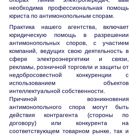
необходима профессиональная помощь
юриста по антимонопольным спорам.
Практика нашего агентства, включает
юридическую помощь в разрешении
антимонопольных споров, с участием
компаний, ведущих свою деятельность в
сфере электроэнергетики и связи,
рекламы, розничной торговли и защиты от
недобросовестной конкуренции с
использованием объектов
интеллектуальной собственности.
Причиной возникновения
антимонопольного спора могут быть
действия контрагента (стороны по
договору) или конкурента на
соответствующем товарном рынке, так и