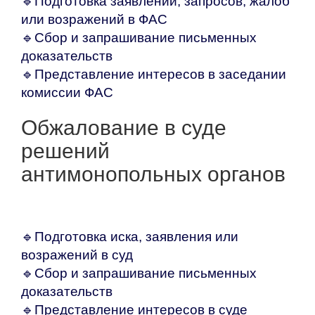
🔹
Подготовка заявлений, запросов, жалоб
или возражений в ФАС
🔹Сбор и запрашивание письменных
доказательств
🔹Представление интересов в заседании
комиссии ФАС
Обжалование в суде
решений
антимонопольных органов
🔹
Подготовка иска, заявления или
возражений в суд
🔹Сбор и запрашивание письменных
доказательств
🔹Представление интересов в суде