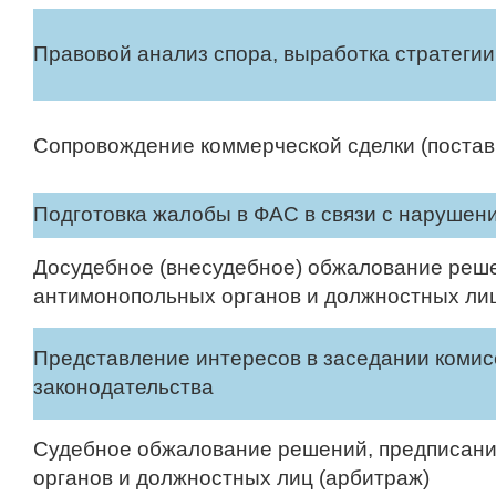
Правовой анализ спора, выработка стратеги
Сопровождение коммерческой сделки (поставки
Подготовка жалобы в ФАС в связи с нарушен
Досудебное (внесудебное) обжалование реше
антимонопольных органов и должностных ли
Представление интересов в заседании комис
законодательства
Судебное обжалование решений, предписаний
органов и должностных лиц (арбитраж)