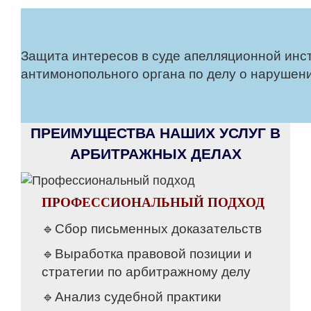
Защита интересов в суде апелляционной инс
антимонопольного органа по делу о нарушен
ПРЕИМУЩЕСТВА НАШИХ УСЛУГ В
АРБИТРАЖНЫХ ДЕЛАХ
ПРОФЕССИОНАЛЬНЫЙ ПОДХОД
🔹Сбор письменных доказательств
🔹Выработка правовой позиции и
стратегии по арбитражному делу
🔹Анализ судебной практики