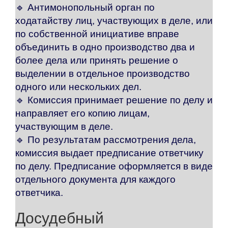
🔹 Антимонопольный орган по
ходатайству лиц, участвующих в деле, или
по собственной инициативе вправе
объединить в одно производство два и
более дела или принять решение о
выделении в отдельное производство
одного или нескольких дел.
🔹 Комиссия принимает решение по делу и
направляет его копию лицам,
участвующим в деле.
🔹 По результатам рассмотрения дела,
комиссия выдает предписание ответчику
по делу. Предписание оформляется в виде
отдельного документа для каждого
ответчика.
Досудебный