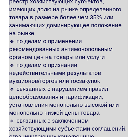
реестр хозяйствующих субъектов,
имеющих долю на рынке определенного
товара в размере более чем 35% или
занимающих доминирующее положение
на рынке
🔹 по делам о применении
рекомендованных антимонопольным
органом цен на товары или услуги
🔹 по делам о признании
недействительными результатов
аукционов/торгов или госзакупок
🔹 связанных с нарушением правил
ценообразования и тарификации,
установления монопольно высокой или
монопольно низкой цены товара
🔹 связанных с заключением
хозяйствующими субъектами соглашений,
ограничивающих конкуренцию