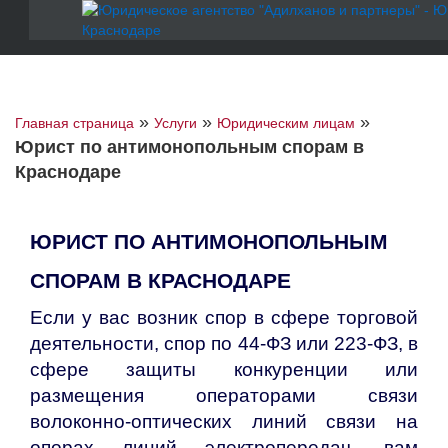
»
»
»
Главная страница
Услуги
Юридическим лицам
Юрист по антимонопольным спорам в
Краснодаре
ЮРИСТ ПО АНТИМОНОПОЛЬНЫМ
СПОРАМ В КРАСНОДАРЕ
Если у вас возник спор в сфере торговой
деятельности, спор по 44-ФЗ или 223-ФЗ, в
сфере защиты конкуренции или
размещения операторами связи
волоконно-оптических линий связи на
опорах линий электропередач, вам