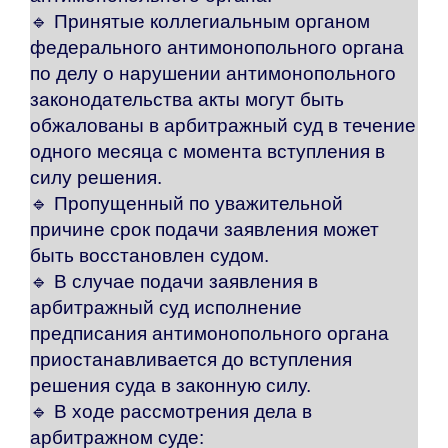
🔹
Принятые коллегиальным органом
федерального антимонопольного органа
по делу о нарушении антимонопольного
законодательства акты могут быть
обжалованы в арбитражный суд в течение
одного месяца с момента вступления в
силу решения.
🔹
Пропущенный по уважительной
причине срок подачи заявления может
быть восстановлен судом.
🔹
В случае подачи заявления в
арбитражный суд исполнение
предписания антимонопольного органа
приостанавливается до вступления
решения суда в законную силу.
🔹
В ходе рассмотрения дела в
арбитражном суде: