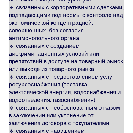
🔹 связанных с корпоративными сделками,
подпадающими под нормы о контроле над
экономической концентрацией,
совершенных, без согласия
антимонопольного органа
🔹 связанных с созданием
дискриминационных условий или
препятствий в доступе на товарный рынок
или выходе из товарного рынка
🔹 связанных с предоставлением услуг
ресурсоснабжения (поставка
электрической энергии, водоснабжения и
водоотведения, газоснабжения)
🔹 связанных с необоснованным отказом
в заключении или уклонение от
заключения договора с покупателями
🔹 связанных с нарушением