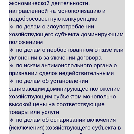
экономической деятельности,
направленной на монополизацию и
недобросовестную конкуренцию
🔹 по делам о злоупотреблении
хозяйствующего субъекта доминирующим
положением
🔹 по делам о необоснованном отказе или
уклонении в заключении договора
🔹
по искам антимонопольного органа о
признании сделок недействительными
🔹 по делам об установлении
занимающим доминирующее положение
хозяйствующим субъектом монопольно
высокой цены на соответствующие
товары или услуги
🔹 по делам об оспаривании включения
(исключения) хозяйствующего субъекта в