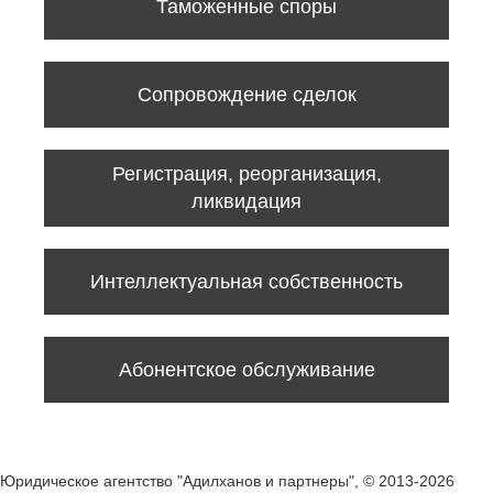
Таможенные споры
Сопровождение сделок
Регистрация, реорганизация,
ликвидация
Интеллектуальная собственность
Абонентское обслуживание
Юридическое агентство "Адилханов и партнеры", © 2013-2026