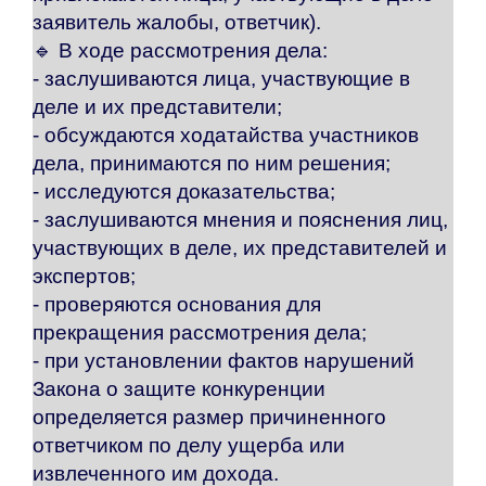
заявитель жалобы, ответчик).
🔹 В ходе рассмотрения дела:
- заслушиваются лица, участвующие в
деле и их представители;
- обсуждаются ходатайства участников
дела, принимаются по ним решения;
- исследуются доказательства;
- заслушиваются мнения и пояснения лиц,
участвующих в деле, их представителей и
экспертов;
- проверяются основания для
прекращения рассмотрения дела;
- при установлении фактов нарушений
Закона о защите конкуренции
определяется размер причиненного
ответчиком по делу ущерба или
извлеченного им дохода.