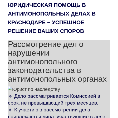
ЮРИДИЧЕСКАЯ ПОМОЩЬ В
АНТИМОНОПОЛЬНЫХ ДЕЛАХ В
КРАСНОДАРЕ – УСПЕШНОЕ
РЕШЕНИЕ ВАШИХ СПОРОВ
Рассмотрение дел о
нарушении
антимонопольного
законодательства в
антимонопольных органах
🔹
Дело рассматривается Комиссией в
срок, не превышающий трех месяцев.
🔹 К участию в рассмотрении дела
привлекаются лица, участвующие в деле