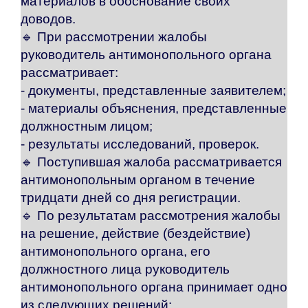
материалов в обоснование своих
доводов.
🔹 При рассмотрении жалобы
руководитель антимонопольного органа
рассматривает:
- документы, представленные заявителем;
- материалы объяснения, представленные
должностным лицом;
- результаты исследований, проверок.
🔹 Поступившая жалоба рассматривается
антимонопольным органом в течение
тридцати дней со дня регистрации.
🔹 По результатам рассмотрения жалобы
на решение, действие (бездействие)
антимонопольного органа, его
должностного лица руководитель
антимонопольного органа принимает одно
из следующих решений: