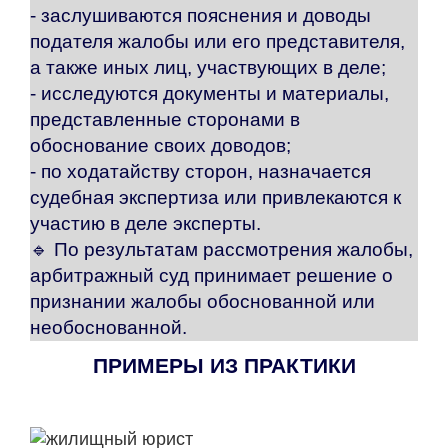
- заслушиваются пояснения и доводы
подателя жалобы или его представителя,
а также иных лиц, участвующих в деле;
- исследуются документы и материалы,
представленные сторонами в
обоснование своих доводов;
- по ходатайству сторон, назначается
судебная экспертиза или привлекаются к
участию в деле эксперты.
🔹
По результатам рассмотрения жалобы,
арбитражный суд принимает решение о
признании жалобы обоснованной или
необоснованной.
ПРИМЕРЫ ИЗ ПРАКТИКИ
СХЕМА НАШЕЙ РАБОТЫ