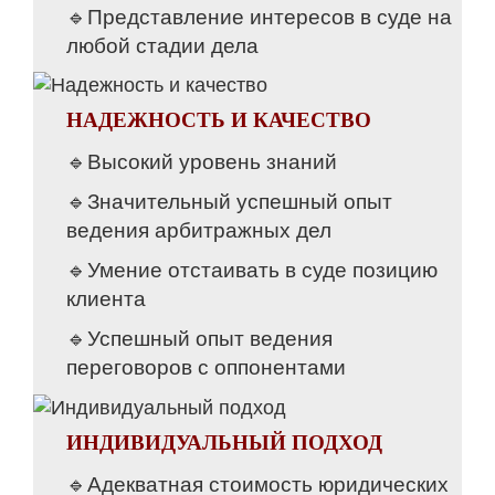
🔹Представление интересов в суде на
любой стадии дела
НАДЕЖНОСТЬ И КАЧЕСТВО
🔹Высокий уровень знаний
🔹Значительный успешный опыт
ведения арбитражных дел
🔹Умение отстаивать в суде позицию
клиента
🔹Успешный опыт ведения
переговоров с оппонентами
ИНДИВИДУАЛЬНЫЙ ПОДХОД
🔹Адекватная стоимость юридических