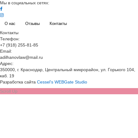
Мы в социальных сетях:
О нас
Отзывы
Контакты
Контакты
Телефон:
+7 (918) 255-81-85
Email:
adilhanovlaw@mail.ru
Адрес:
350000, г. Краснодар, Центральный микрорайон, ул. Горького 104,
каб. 19
Разработка сайта
Cessel's WEBGate Studio
Scroll Up