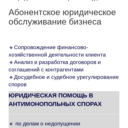
Абонентское юридическое
обслуживание бизнеса
🔹Сопровождение финансово-
хозяйственной деятельности клиента
🔹Анализ и разработка договоров и
соглашений с контрагентами
🔹Досудебное и судебное урегулирование
споров
ЮРИДИЧЕСКАЯ ПОМОЩЬ В
АНТИМОНОПОЛЬНЫХ СПОРАХ
🔹 по делам о недопущении