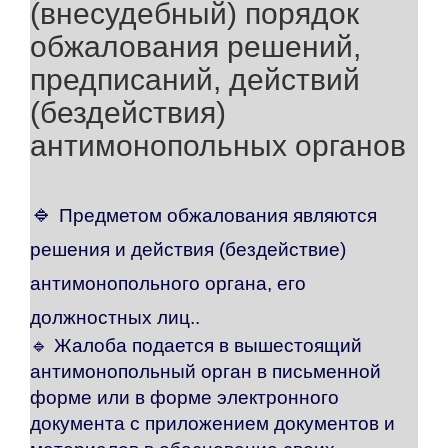
(внесудебный) порядок
обжалования решений,
предписаний, действий
(бездействия)
антимонопольных органов
🔹
Предметом обжалования являются
решения и действия (бездействие)
антимонопольного органа, его
должностных лиц..
🔹 Жалоба подается в вышестоящий
антимонопольный орган в письменной
форме или в форме электронного
документа с приложением документов и