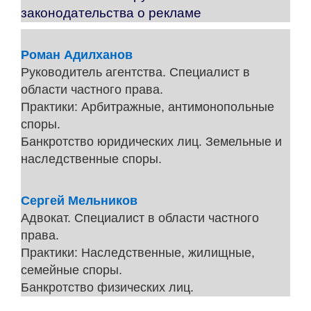
законодательства о рекламе
Роман Адилханов
Руководитель агентства. Специалист в
области частного права.
Практики: Арбитражные, антимонопольные
споры.
Банкротство юридических лиц. Земельные и
наследственные споры.
Сергей Мельников
Адвокат. Специалист в области частного
права.
Практики: Наследственные, жилищные,
семейные споры.
Банкротство физических лиц.